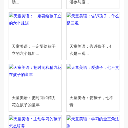
助...
活参与度...
天童美语：一定要给孩子
天童美语：告诉孩子，什
立的六个规矩...
么是三观...
天童美语：把时间和精力
天童美语：爱孩子，七不
花在孩子的童年...
责...