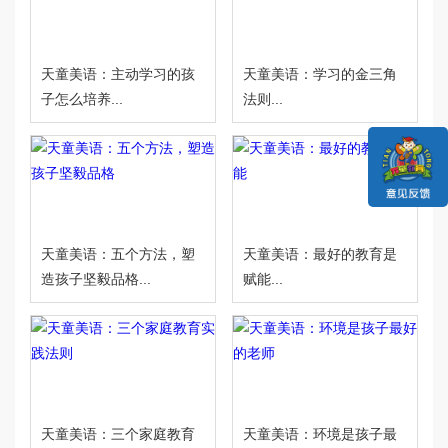
天童美语：主动学习的孩
天童美语：学习的金三角
子怎么培养...
法则...
天童美语：五个方法，塑
天童美语：最好的教育是
造孩子坚毅品格...
赋能...
天童美语：三个家庭教育
天童美语：环境是孩子最