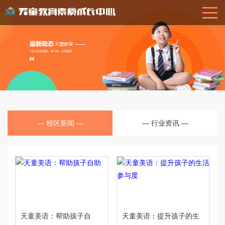
— 校区新闻 —
— 行业资讯 —
天童美语：帮助孩子自
天童美语：提升孩子的生