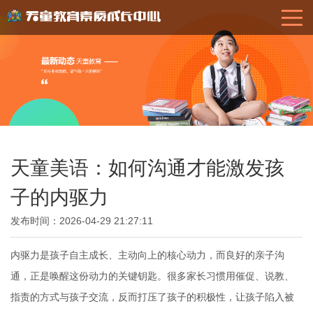
天童美语：如何沟通才能激发孩
子的内驱力
发布时间：2026-04-29 21:27:11
内驱力是孩子自主成长、主动向上的核心动力，而良好的亲子沟
通，正是唤醒这份动力的关键钥匙。很多家长习惯用催促、说教、
指责的方式与孩子交流，反而打压了孩子的积极性，让孩子陷入被