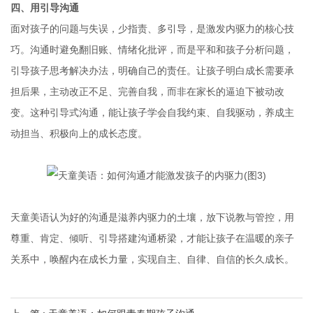
四、
用引导沟通
面对孩子的问题与失误，少指责、多引导，是激发内驱力的核心技
巧。沟通时避免翻旧账、情绪化批评，而是平和和孩子分析问题，
引导孩子思考解决办法，明确自己的责任。让孩子明白成长需要承
担后果，主动改正不足、完善自我，而非在家长的逼迫下被动改
变。这种引导式沟通，能让孩子学会自我约束、自我驱动，养成主
动担当、积极向上的成长态度。
天童美语认为好的沟通是滋养内驱力的土壤，放下说教与管控，用
尊重、肯定、倾听、引导搭建沟通桥梁，才能让孩子在温暖的亲子
关系中，唤醒内在成长力量，实现自主、自律、自信的长久成长。