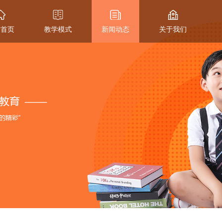
站首页
教学模式
新闻动态
关于我们