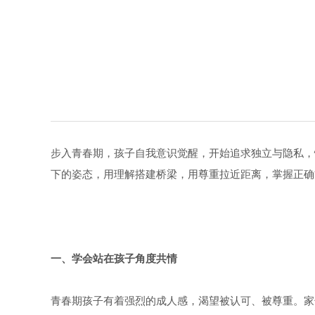
步入青春期，孩子自我意识觉醒，开始追求独立与隐私，
下的姿态，用理解搭建桥梁，用尊重拉近距离，掌握正确
一、学会
站在孩子角度共情
青春期孩子有着强烈的成人感，渴望被认可、被尊重。家