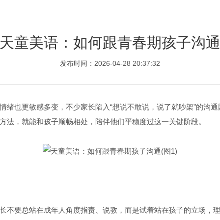
天童美语：如何跟青春期孩子沟
发布时间：2026-04-28 20:37:32
情绪也更敏感多变，不少家长陷入“想说不敢说，说了就吵架”的沟通
方法，就能和孩子顺畅相处，陪伴他们平稳度过这一关键阶段。
长不要总站在成年人角度指责、说教，而是试着站在孩子的立场，