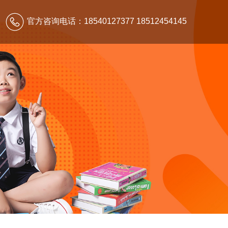
官方咨询电话：18540127377 18512454145