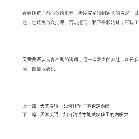
青春期孩子内心敏感脆弱，极度渴望得到家长的肯定。日
题，也避免当众批评、言语挖苦，私下平和沟通，帮孩子
天童美语
认为青春期的沟通，是一场双向的奔赴。家长多
康、自信地成长。
上一篇
: 天童美语：如何让孩子不否定自己
下一篇
: 天童美语：如何沟通才能激发孩子的内驱力