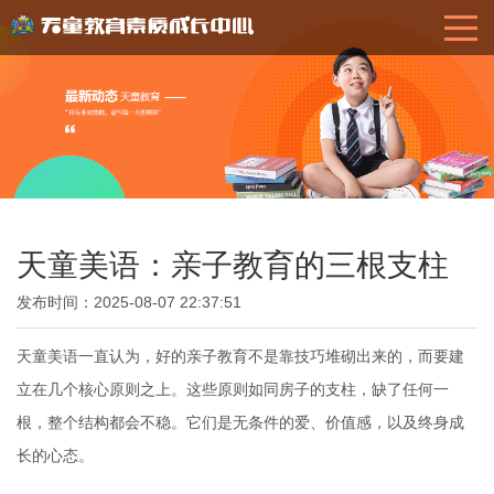
天童美语：亲子教育的三根支柱
发布时间：2025-08-07 22:37:51
天童美语一直认为，好的亲子教育不是靠技巧堆砌出来的，而要建
立在几个核心原则之上。这些原则如同房子的支柱，缺了任何一
根，整个结构都会不稳。它们是无条件的爱、价值感，以及终身成
长的心态。  