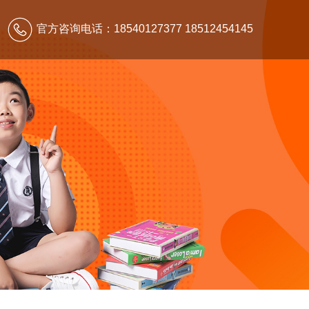
官方咨询电话：18540127377 18512454145