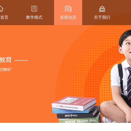
站首页
教学模式
新闻动态
关于我们