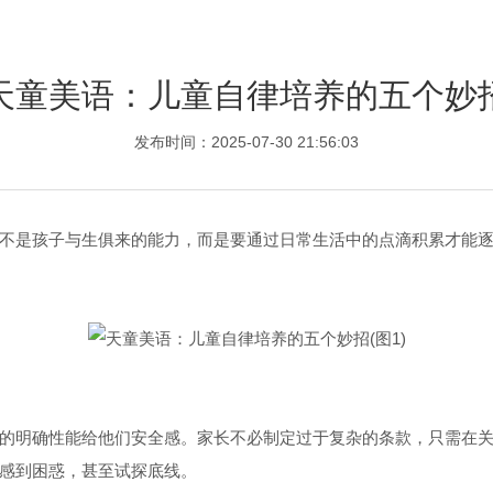
天童美语：儿童自律培养的五个妙
发布时间：2025-07-30 21:56:03
不是孩子与生俱来的能力，而是要通过日常生活中的点滴积累才能
的明确性能给他们安全感。家长不必制定过于复杂的条款，只需在
到困惑，甚至试探底线。  