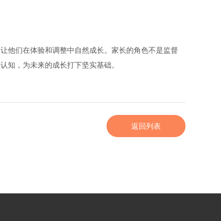
，让他们在体验和调整中自然成长。家长的角色不是监督
的认知，为未来的成长打下坚实基础。
返回列表