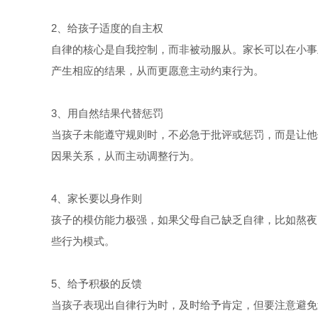
2、给孩子适度的自主权
自律的核心是自我控制，而非被动服从。家长可以在小事
产生相应的结果，从而更愿意主动约束行为。  
3、用自然结果代替惩罚
当孩子未能遵守规则时，不必急于批评或惩罚，而是让他
因果关系，从而主动调整行为。
4、家长要以身作则
孩子的模仿能力极强，如果父母自己缺乏自律，比如熬夜
些行为模式。  
5、给予积极的反馈
当孩子表现出自律行为时，及时给予肯定，但要注意避免