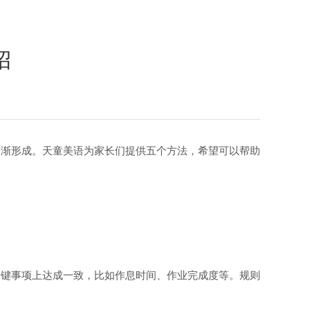
招
逐渐形成。天童美语为家长们提供五个方法，希望可以帮助
关键事项上达成一致，比如作息时间、作业完成度等。规则