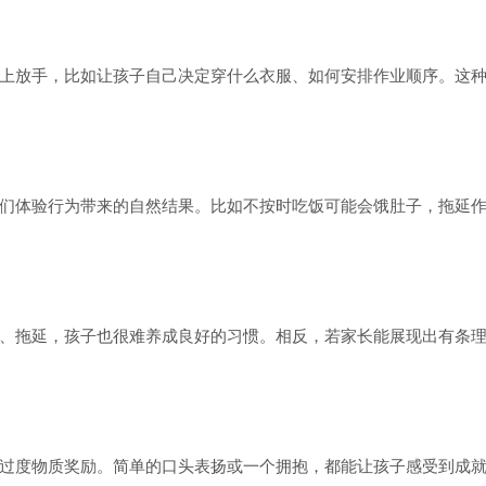
上放手，比如让孩子自己决定穿什么衣服、如何安排作业顺序。这
们体验行为带来的自然结果。比如不按时吃饭可能会饿肚子，拖延
、拖延，孩子也很难养成良好的习惯。相反，若家长能展现出有条
过度物质奖励。简单的口头表扬或一个拥抱，都能让孩子感受到成就感