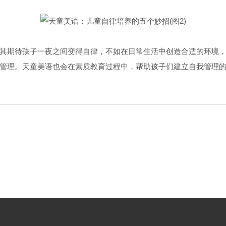
其期待孩子一夜之间变得自律，不如在日常生活中创造合适的环境
管理。天童美语也会在素质教育过程中，帮助孩子们建立自我管理