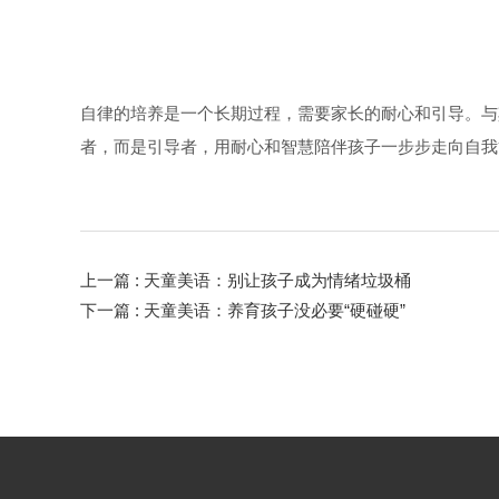
自律的培养是一个长期过程，需要家长的耐心和引导。与
者，而是引导者，用耐心和智慧陪伴孩子一步步走向自我
上一篇
: 天童美语：别让孩子成为情绪垃圾桶
下一篇
: 天童美语：养育孩子没必要“硬碰硬”