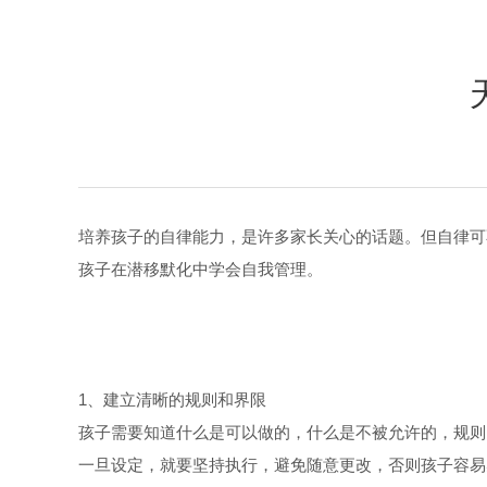
培养孩子的自律能力，是许多家长关心的话题。但自律可
孩子在潜移默化中学会自我管理。
1、建立清晰的规则和界限
孩子需要知道什么是可以做的，什么是不被允许的，规则
一旦设定，就要坚持执行，避免随意更改，否则孩子容易感