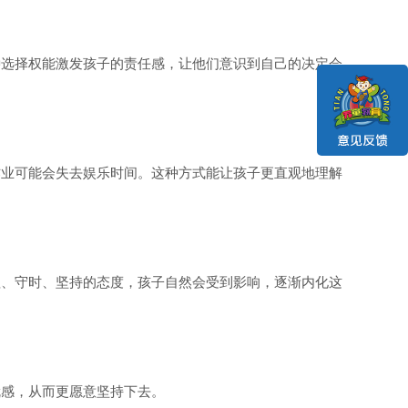
种选择权能激发孩子的责任感，让他们意识到自己的决定会
作业可能会失去娱乐时间。这种方式能让孩子更直观地理解
理、守时、坚持的态度，孩子自然会受到影响，逐渐内化这
，从而更愿意坚持下去。  